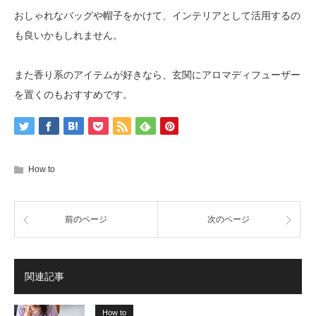
おしゃれなバッグや帽子をかけて、インテリアとして活用するの
も良いかもしれません。
また香り系のアイテムが好きなら、玄関にアロマディフューザー
を置くのもおすすめです。
How to
前のページ
次のページ
関連記事
How to