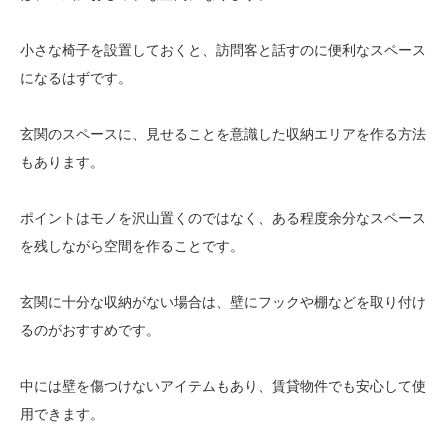
小さな椅子を設置しておくと、訪問客と話すのに便利なスペース
になるはずです。
玄関のスペースに、見せることを意識した収納エリアを作る方法
もあります。
ポイントはモノを沢山置くのではなく、ある程度余分なスペース
を残しながら空間を作ることです。
玄関に十分な収納がない場合は、壁にフックや棚などを取り付け
るのがおすすめです。
中には壁を傷つけないアイテムもあり、賃貸物件でも安心して使
用できます。